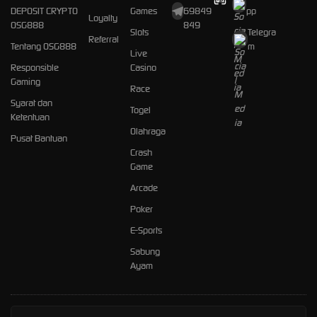
DEPOSIT CRYPTO
Games
69849
pp
Loyalty
OSG888
849
Slots
Telegra
Referral
Tentang OSG888
m
Live
Responsible
Casino
Gaming
Race
Syarat dan
Togel
Ketentuan
Olahraga
Pusat Bantuan
Crash
Game
Arcade
Poker
E-Sports
Sabung
Ayam