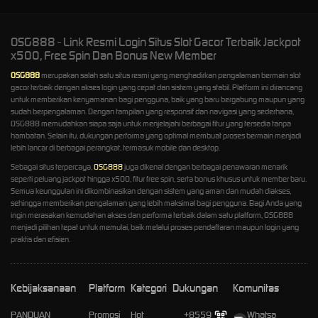
OSG888 - Link Resmi Login Situs Slot Gacor Terbaik Jackpot
x500, Free Spin Dan Bonus New Member
OSG888
merupakan salah satu situs resmi yang menghadirkan pengalaman bermain slot
gacor terbaik dengan akses login yang cepat dan sistem yang stabil. Platform ini dirancang
untuk memberikan kenyamanan bagi pengguna, baik yang baru bergabung maupun yang
sudah berpengalaman. Dengan tampilan yang responsif dan navigasi yang sederhana,
OSG888 memudahkan siapa saja untuk menjelajahi berbagai fitur yang tersedia tanpa
hambatan. Selain itu, dukungan performa yang optimal membuat proses bermain menjadi
lebih lancar di berbagai perangkat, termasuk mobile dan desktop.
Sebagai situs terpercaya,
OSG888
juga dikenal dengan berbagai penawaran menarik
seperti peluang jackpot hingga x500, fitur free spin, serta bonus khusus untuk member baru.
Semua keunggulan ini dikombinasikan dengan sistem yang aman dan mudah diakses,
sehingga memberikan pengalaman yang lebih maksimal bagi pengguna. Bagi Anda yang
ingin merasakan kemudahan akses dan performa terbaik dalam satu platform, OSG888
menjadi pilihan tepat untuk memulai, baik melalui proses pendaftaran maupun login yang
praktis dan efisien.
Kebijaksanaan
Platform
Kategori
Dukungan
Komunitas
PANDUAN
Promosi
Hot
+8559
Whatsa