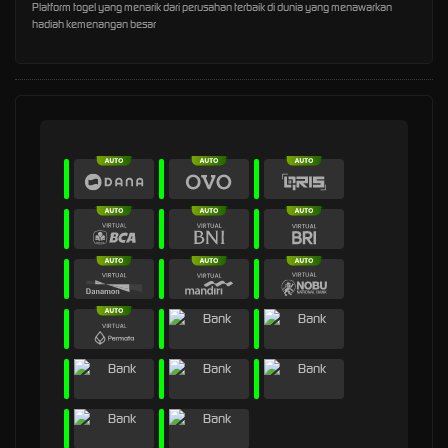
Platform togel yang menarik dari perusahan terbaik di dunia yang menawarkan
hadiah kemenangan besar