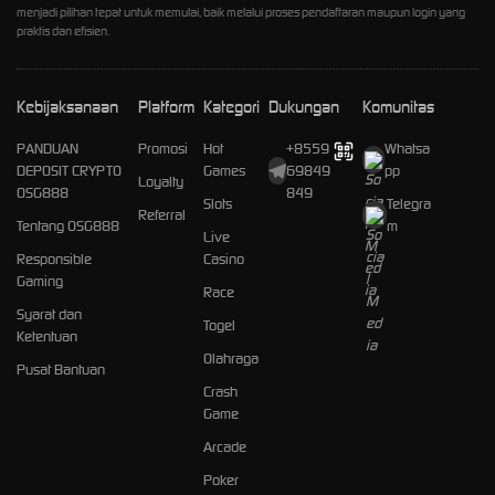
menjadi pilihan tepat untuk memulai, baik melalui proses pendaftaran maupun login yang
praktis dan efisien.
Kebijaksanaan
Platform
Kategori
Dukungan
Komunitas
PANDUAN
Promosi
Hot
+8559
Whatsa
DEPOSIT CRYPTO
Games
69849
pp
Loyalty
OSG888
849
Slots
Telegra
Referral
Tentang OSG888
m
Live
Responsible
Casino
Gaming
Race
Syarat dan
Togel
Ketentuan
Olahraga
Pusat Bantuan
Crash
Game
Arcade
Poker