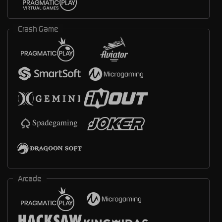
Crash Game
Arcade