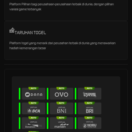
Platform Pilihan bagi perusahaan-perusahaan terbaik di dunia, dengan pilihan
variasi game terbanyak
TARUHAN TOGEL
Platform togel yang menarik dari perusahan terbaik di dunia yang menawarkan
hadiah kemenangan besar