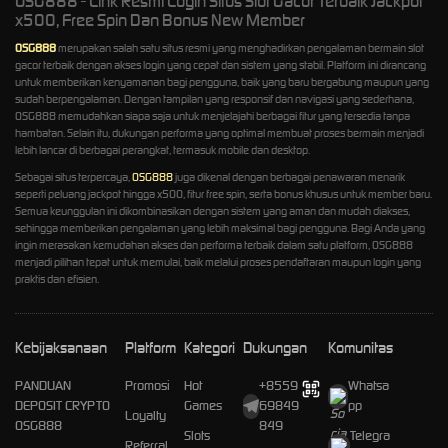
OSG888 - Link Resmi Login Situs Slot Gacor Terbaik Jackpot
x500, Free Spin Dan Bonus New Member
OSG888
merupakan salah satu situs resmi yang menghadirkan pengalaman bermain slot
gacor terbaik dengan akses login yang cepat dan sistem yang stabil. Platform ini dirancang
untuk memberikan kenyamanan bagi pengguna, baik yang baru bergabung maupun yang
sudah berpengalaman. Dengan tampilan yang responsif dan navigasi yang sederhana,
OSG888 memudahkan siapa saja untuk menjelajahi berbagai fitur yang tersedia tanpa
hambatan. Selain itu, dukungan performa yang optimal membuat proses bermain menjadi
lebih lancar di berbagai perangkat, termasuk mobile dan desktop.
Sebagai situs terpercaya,
OSG888
juga dikenal dengan berbagai penawaran menarik
seperti peluang jackpot hingga x500, fitur free spin, serta bonus khusus untuk member baru.
Semua keunggulan ini dikombinasikan dengan sistem yang aman dan mudah diakses,
sehingga memberikan pengalaman yang lebih maksimal bagi pengguna. Bagi Anda yang
ingin merasakan kemudahan akses dan performa terbaik dalam satu platform, OSG888
menjadi pilihan tepat untuk memulai, baik melalui proses pendaftaran maupun login yang
praktis dan efisien.
Kebijaksanaan
Platform
Kategori
Dukungan
Komunitas
PANDUAN
Promosi
Hot
+8559
Whatsa
DEPOSIT CRYPTO
Games
69849
pp
Loyalty
OSG888
849
Slots
Telegra
Referral