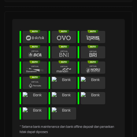
* Selama bank maintenance dan bank offline deposit dan penarikan
tidak dapat diproses