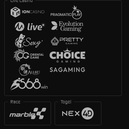
Live Casino
Race
Togel