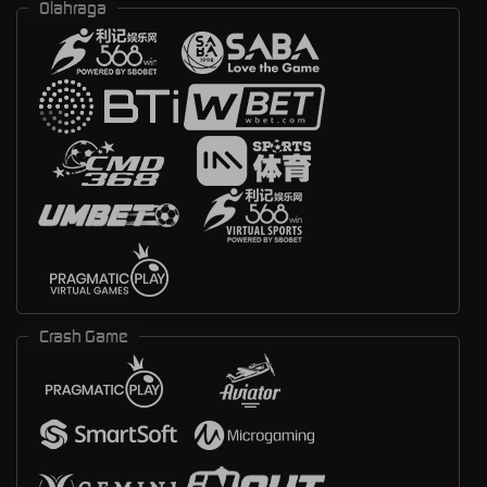
Olahraga
Crash Game