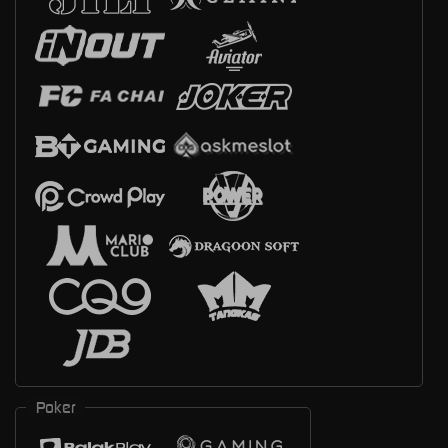
Poker