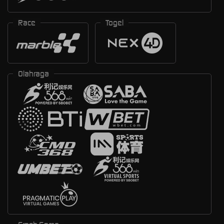
Race
Togel
Olahraga