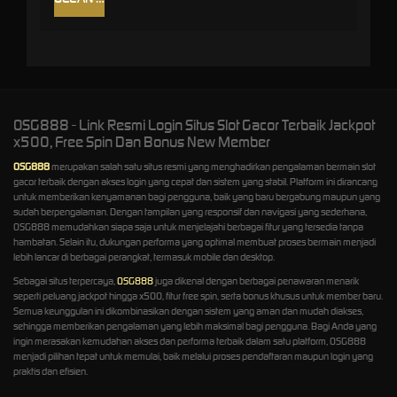
OSG888 - Link Resmi Login Situs Slot Gacor Terbaik Jackpot
x500, Free Spin Dan Bonus New Member
OSG888
merupakan salah satu situs resmi yang menghadirkan pengalaman bermain slot
gacor terbaik dengan akses login yang cepat dan sistem yang stabil. Platform ini dirancang
untuk memberikan kenyamanan bagi pengguna, baik yang baru bergabung maupun yang
sudah berpengalaman. Dengan tampilan yang responsif dan navigasi yang sederhana,
OSG888 memudahkan siapa saja untuk menjelajahi berbagai fitur yang tersedia tanpa
hambatan. Selain itu, dukungan performa yang optimal membuat proses bermain menjadi
lebih lancar di berbagai perangkat, termasuk mobile dan desktop.
Sebagai situs terpercaya,
OSG888
juga dikenal dengan berbagai penawaran menarik
seperti peluang jackpot hingga x500, fitur free spin, serta bonus khusus untuk member baru.
Semua keunggulan ini dikombinasikan dengan sistem yang aman dan mudah diakses,
sehingga memberikan pengalaman yang lebih maksimal bagi pengguna. Bagi Anda yang
ingin merasakan kemudahan akses dan performa terbaik dalam satu platform, OSG888
menjadi pilihan tepat untuk memulai, baik melalui proses pendaftaran maupun login yang
praktis dan efisien.