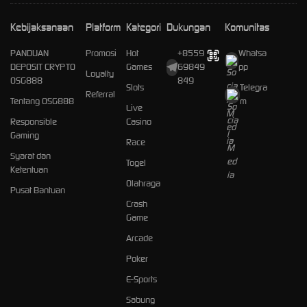
Kebijaksanaan
Platform
Kategori
Dukungan
Komunitas
PANDUAN
Promosi
Hot
+8559
Whatsa
DEPOSIT CRYPTO
Games
69849
pp
Loyalty
OSG888
849
Slots
Telegra
Referral
Tentang OSG888
m
Live
Responsible
Casino
Gaming
Race
Syarat dan
Togel
Ketentuan
Olahraga
Pusat Bantuan
Crash
Game
Arcade
Poker
E-Sports
Sabung