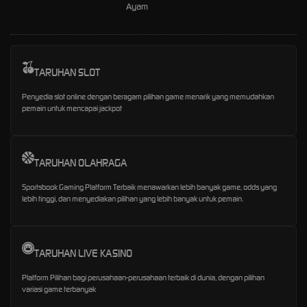
Ayam
TARUHAN SLOT
Penyedia slot online dengan beragam pilihan game menarik yang memudahkan
pemain untuk mencapai jackpot
TARUHAN OLAHRAGA
Sportsbook Gaming Platform Terbaik menawarkan lebih banyak game, odds yang
lebih tinggi, dan menyediakan pilihan yang lebih banyak untuk pemain.
TARUHAN LIVE KASINO
Platform Pilihan bagi perusahaan-perusahaan terbaik di dunia, dengan pilihan
variasi game terbanyak