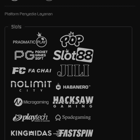
Platform Penyedia Layanan
Slots