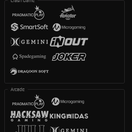
Crash Game
Arcade