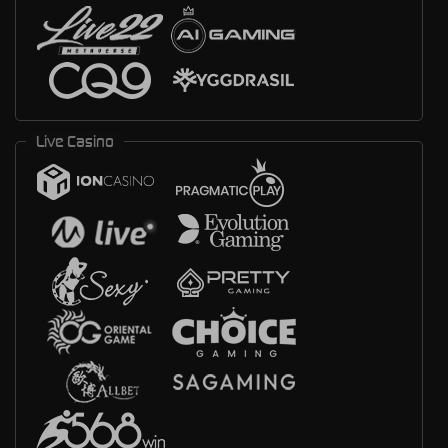
Live Casino