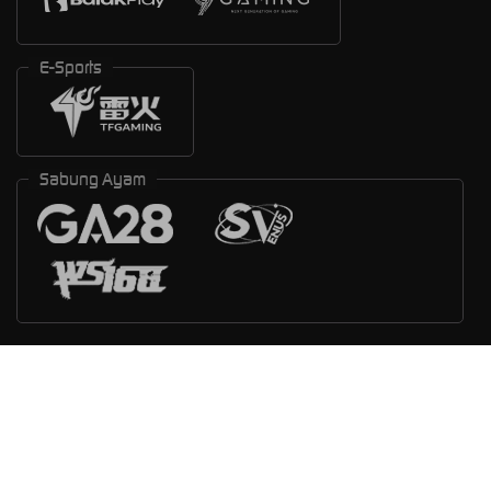
E-Sports
Sabung Ayam