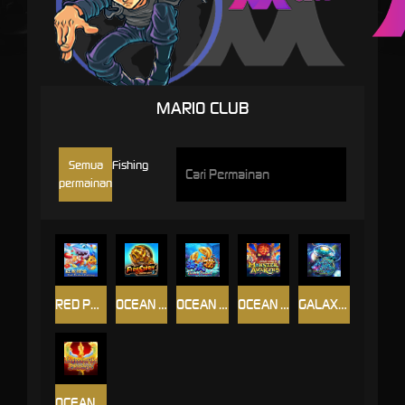
MARIO CLUB
Semua
Fishing
permainan
RED PACKET FISHING
OCEAN KING 2
OCEAN PROJECT
OCEAN KING 3
GALAXY WAR
OCEAN KING 4