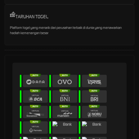
TARUHAN TOGEL
Platform togel yang menarik dari perusahan terbaik di dunia yang menawarkan
hadiah kemenangan besar