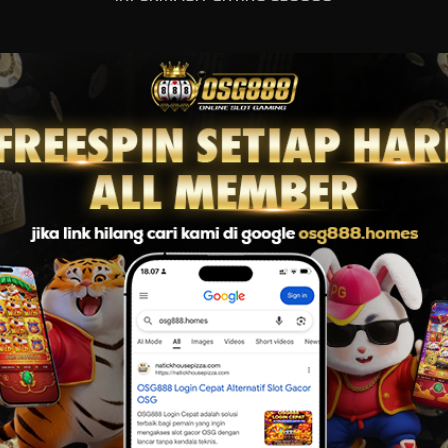
UNDUH APLIK
OSG888 APP
Nikmati berbagai pe
OSG888
Panduan in
Pindai kode QR
untuk Unduh
Android APK