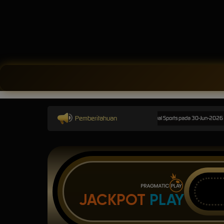
Pemberitahuan
Pemeliharaan Terjadwal: PP Virtual Sports pada 30-Jun-2026 dari 14.5
JACKPOT
PLAY