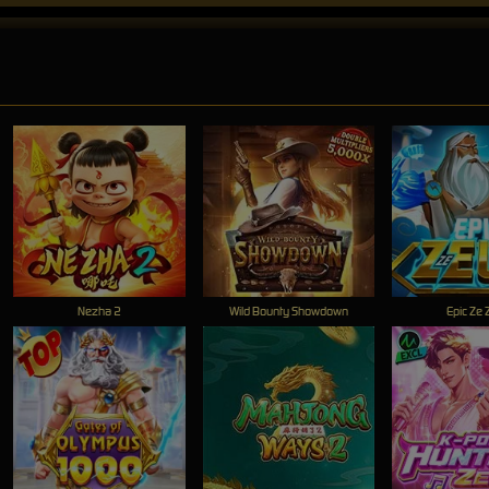
Nezha 2
Wild Bounty Showdown
Epic Ze 