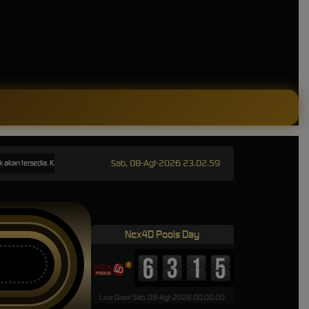
Sab, 08-Agt-2026 23.02.59
tersedia. Kami memohon maaf atas ketidaknyamanan yang mungkin ditimbulkan.
Pemeliharaan T
Nex4D Pools Day
Live Draw Sab, 08-Agt-2026 00.00.00