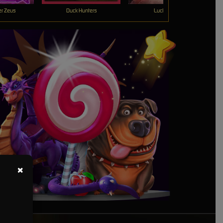
r Zeus
Duck Hunters
Lucky Neko
×