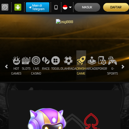
Main di
MASUK
DAFTAR
Telegram
HOT
SLOTS
LIVE
RACE
TOGEL
OLAHRAGA
CRASH
ARCADE
POKER
E-
SABUN
GAMES
CASINO
GAME
SPORTS
AYAM