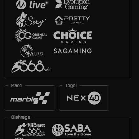
Race
Togel
Olahraga