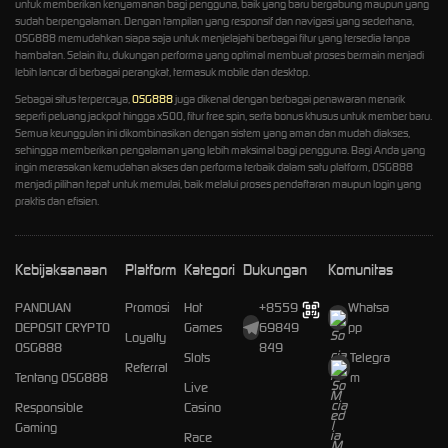
untuk memberikan kenyamanan bagi pengguna, baik yang baru bergabung maupun yang
sudah berpengalaman. Dengan tampilan yang responsif dan navigasi yang sederhana,
OSG888 memudahkan siapa saja untuk menjelajahi berbagai fitur yang tersedia tanpa
hambatan. Selain itu, dukungan performa yang optimal membuat proses bermain menjadi
lebih lancar di berbagai perangkat, termasuk mobile dan desktop.
Sebagai situs terpercaya,
OSG888
juga dikenal dengan berbagai penawaran menarik
seperti peluang jackpot hingga x500, fitur free spin, serta bonus khusus untuk member baru.
Semua keunggulan ini dikombinasikan dengan sistem yang aman dan mudah diakses,
sehingga memberikan pengalaman yang lebih maksimal bagi pengguna. Bagi Anda yang
ingin merasakan kemudahan akses dan performa terbaik dalam satu platform, OSG888
menjadi pilihan tepat untuk memulai, baik melalui proses pendaftaran maupun login yang
praktis dan efisien.
Kebijaksanaan
Platform
Kategori
Dukungan
Komunitas
PANDUAN
Promosi
Hot
+8559
Whatsa
DEPOSIT CRYPTO
Games
69849
pp
Loyalty
OSG888
849
Slots
Telegra
Referral
Tentang OSG888
m
Live
Responsible
Casino
Gaming
Race