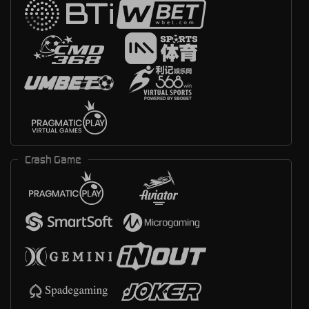
Crash Game